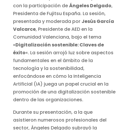
con la participación de
Ángeles Delgado
,
Presidenta de Fujitsu España. La sesión,
presentada y moderada por
Jesús García
Valcarce
, Presidente de AED en la
Comunidad Valenciana, bajo el tema
«
Digitalización sostenible: Claves de
éxito
«. La sesión arrojó luz sobre aspectos
fundamentales en el ámbito de la
tecnología y la sostenibilidad,
enfocándose en cómo la Inteligencia
Artificial (IA) juega un papel crucial en la
promoción de una digitalización sostenible
dentro de las organizaciones.
Durante su presentación, a la que
asistieron numerosos profesionales del
sector, Ángeles Delgado subrayó la