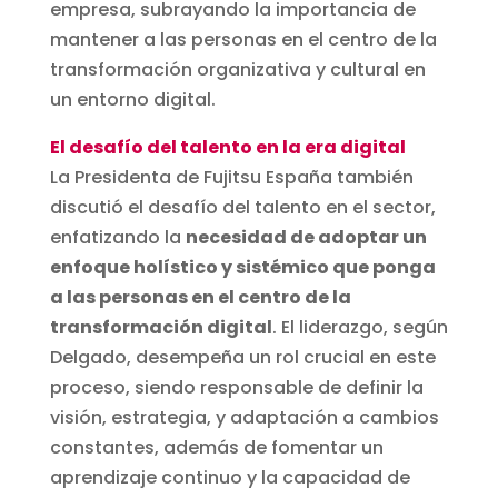
empresa, subrayando la importancia de
mantener a las personas en el centro de la
transformación organizativa y cultural en
un entorno digital.
El desafío del talento en la era digital
La Presidenta de Fujitsu España también
discutió el desafío del talento en el sector,
enfatizando la
necesidad de adoptar un
enfoque holístico y sistémico que ponga
a las personas en el centro de la
transformación digital
. El liderazgo, según
Delgado, desempeña un rol crucial en este
proceso, siendo responsable de definir la
visión, estrategia, y adaptación a cambios
constantes, además de fomentar un
aprendizaje continuo y la capacidad de