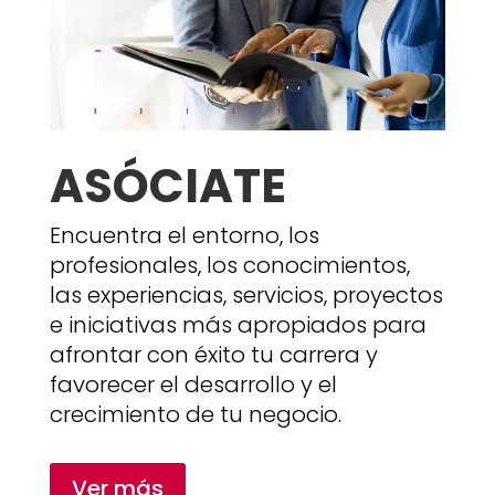
ASÓCIATE
Encuentra el entorno, los
profesionales, los conocimientos,
las experiencias, servicios, proyectos
e iniciativas más apropiados para
afrontar con éxito tu carrera y
favorecer el desarrollo y el
crecimiento de tu negocio.
Ver más