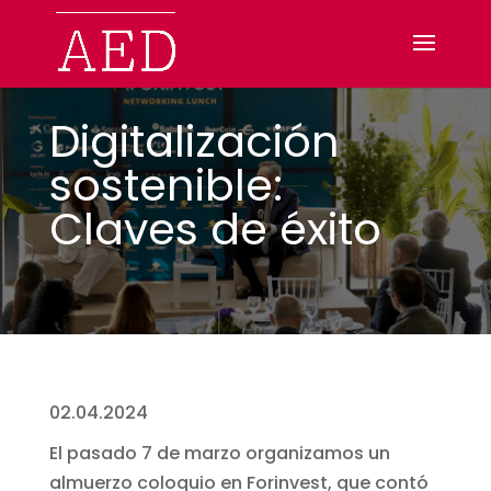
Digitalización
sostenible:
Claves de éxito
02.04.2024
El pasado 7 de marzo organizamos un
almuerzo coloquio en Forinvest, que contó