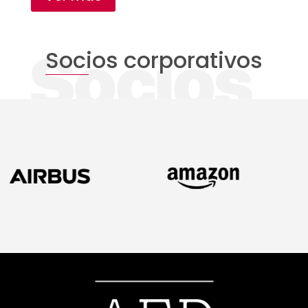
Socios corporativos