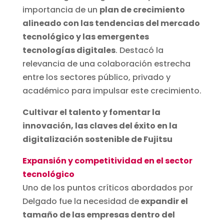
importancia de un
plan de crecimiento
alineado con las tendencias del mercado
tecnológico y las emergentes
tecnologías digitales
. Destacó la
relevancia de una colaboración estrecha
entre los sectores público, privado y
académico para impulsar este crecimiento.
Cultivar el talento y fomentar la
innovación, las claves del éxito en la
digitalización sostenible de Fujitsu
Expansión y competitividad en el sector
tecnológico
Uno de los puntos críticos abordados por
Delgado fue la necesidad de
expandir el
tamaño de las empresas dentro del