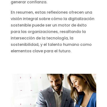
generar confianza.
En resumen, estas reflexiones ofrecen una
visión integral sobre cómo la digitalización
sostenible puede ser un motor de éxito
para las organizaciones, resaltando la
intersección de la tecnología, la
sostenibilidad, y el talento humano como
elementos clave para el futuro.