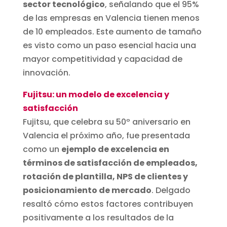
sector tecnológico
, señalando que el 95%
de las empresas en Valencia tienen menos
de 10 empleados. Este aumento de tamaño
es visto como un paso esencial hacia una
mayor competitividad y capacidad de
innovación.
Fujitsu: un modelo de excelencia y
satisfacción
Fujitsu, que celebra su 50º aniversario en
Valencia el próximo año, fue presentada
como un
ejemplo de excelencia en
términos de satisfacción de empleados,
rotación de plantilla, NPS de clientes y
posicionamiento de mercado
. Delgado
resaltó cómo estos factores contribuyen
positivamente a los resultados de la