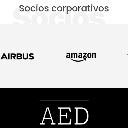
Socios corporativos