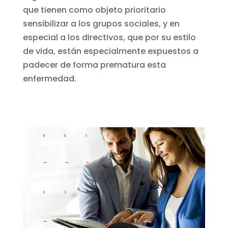
que tienen como objeto prioritario
sensibilizar a los grupos sociales, y en
especial a los directivos, que por su estilo
de vida, están especialmente expuestos a
padecer de forma prematura esta
enfermedad.