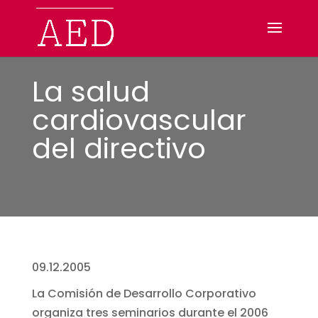
La salud
cardiovascular
del directivo
09.12.2005
La Comisión de Desarrollo Corporativo
organiza tres seminarios durante el 2006