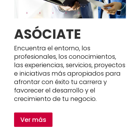
ASÓCIATE
Encuentra el entorno, los
profesionales, los conocimientos,
las experiencias, servicios, proyectos
e iniciativas más apropiados para
afrontar con éxito tu carrera y
favorecer el desarrollo y el
crecimiento de tu negocio.
Ver más