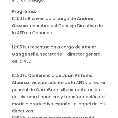
el archipiélago.
Programa:
12:00 h. Bienvenida a cargo de
Andrés
Orozco
, miembro del Consejo Directivo de
la AED en Canarias.
12:05 h. Presentación a cargo de
Xavier
Gangonells
, secretario – director general
de la AED.
12:20 h. Conferencia de
Juan Antonio
Alcaraz
, vicepresidente de la AED y director
general de CaixaBank: «Reestructuración
del sistema financiero y transformación del
modelo productivo español: el papel de los
directivos.