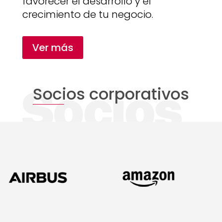
favorecer el desarrollo y el
crecimiento de tu negocio.
Ver más
Socios corporativos