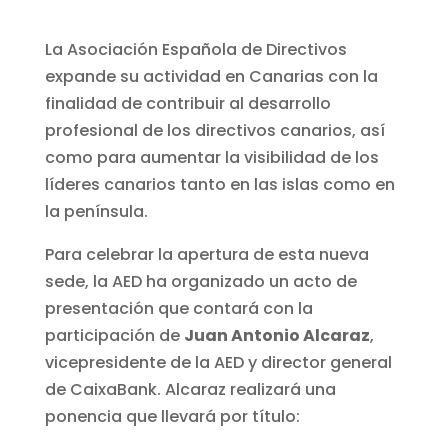
La Asociación Española de Directivos
expande su actividad en Canarias con la
finalidad de contribuir al desarrollo
profesional de los directivos canarios, así
como para aumentar la visibilidad de los
líderes canarios tanto en las islas como en
la península.
Para celebrar la apertura de esta nueva
sede, la AED ha organizado un acto de
presentación que contará con la
participación de
Juan Antonio Alcaraz
,
vicepresidente de la AED y director general
de CaixaBank. Alcaraz realizará una
ponencia que llevará por título: