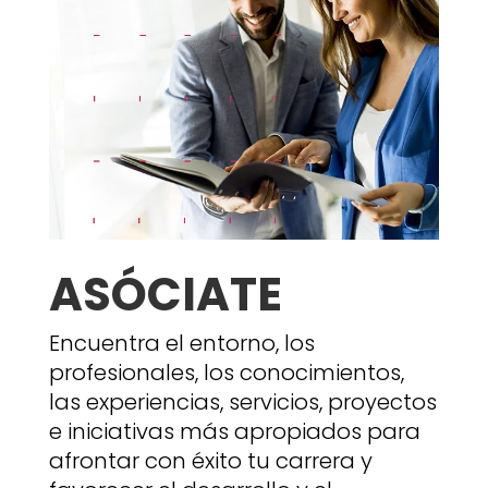
ASÓCIATE
Encuentra el entorno, los
profesionales, los conocimientos,
las experiencias, servicios, proyectos
e iniciativas más apropiados para
afrontar con éxito tu carrera y