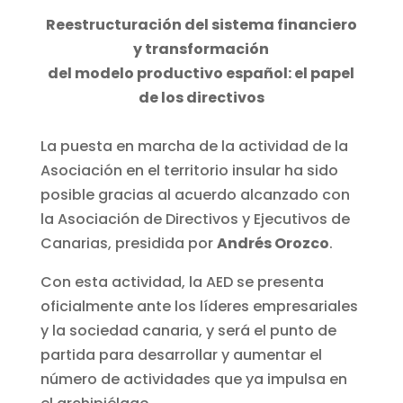
Reestructuración del sistema financiero
y transformación
del modelo productivo español: el papel
de los directivos
La puesta en marcha de la actividad de la
Asociación en el territorio insular ha sido
posible gracias al acuerdo alcanzado con
la Asociación de Directivos y Ejecutivos de
Canarias, presidida por
Andrés Orozco
.
Con esta actividad, la AED se presenta
oficialmente ante los líderes empresariales
y la sociedad canaria, y será el punto de
partida para desarrollar y aumentar el
número de actividades que ya impulsa en