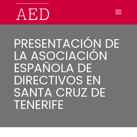
PRESENTACIÓN DE
LA ASOCIACIÓN
ESPAÑOLA DE
DIRECTIVOS EN
SANTA CRUZ DE
TENERIFE