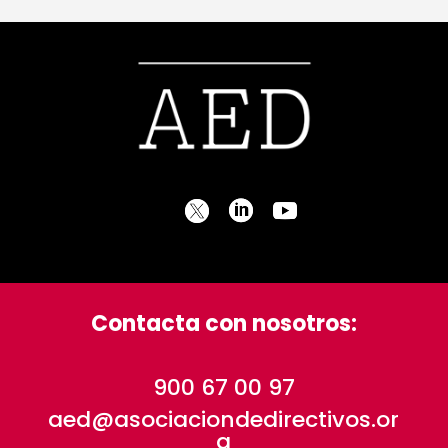
Contacta con nosotros:
900 67 00 97
aed@asociaciondedirectivos.or
g